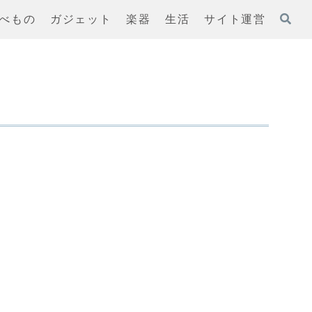
べもの
ガジェット
楽器
生活
サイト運営