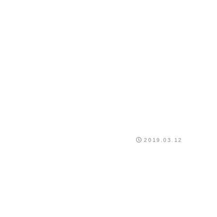
2019.03.12