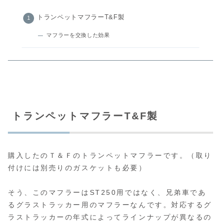
トランペットマフラーT&F製
マフラーを交換した効果
トランペットマフラーT&F製
購入したのＴ＆Ｆのトランペットマフラーです。（取り
付けには別売りのガスケットも必要）
そう、このマフラーはST250用ではなく、兄弟車であ
るグラストラッカー用のマフラーなんです。対応するグ
ラストラッカーの年式によってラインナップが異なるの