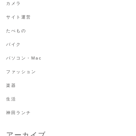
カメラ
サイト運営
たべもの
バイク
パソコン・Mac
ファッション
楽器
生活
神田ランチ
アーカイブ