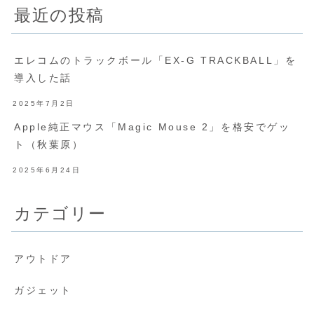
最近の投稿
エレコムのトラックボール「EX-G TRACKBALL」を
導入した話
2025年7月2日
Apple純正マウス「Magic Mouse 2」を格安でゲッ
ト（秋葉原）
2025年6月24日
カテゴリー
アウトドア
ガジェット