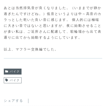
あとは当然排気音が良くなりました。（いままでが静か
過ぎたんですけどね。）低音というよりは中～高音のカ
ラっとした乾いた良い音に感じます。 個人的には極端
に大きい音ではないと思いますが、夜に始動させること
が多い私は、ご近所さんに配慮して、駐輪場から出て表
通りに出てから始動するようにしています。
以上、マフラー交換編でした。
バイク
バイク
シェアする