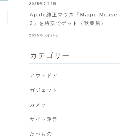
2025年7月2日
Apple純正マウス「Magic Mouse
2」を格安でゲット（秋葉原）
2025年6月24日
カテゴリー
アウトドア
ガジェット
カメラ
サイト運営
たべもの