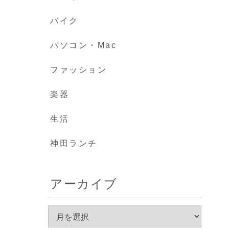
バイク
パソコン・Mac
ファッション
楽器
生活
神田ランチ
アーカイブ