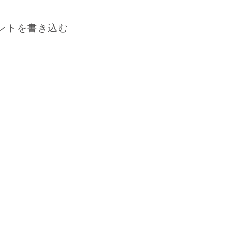
ントを書き込む