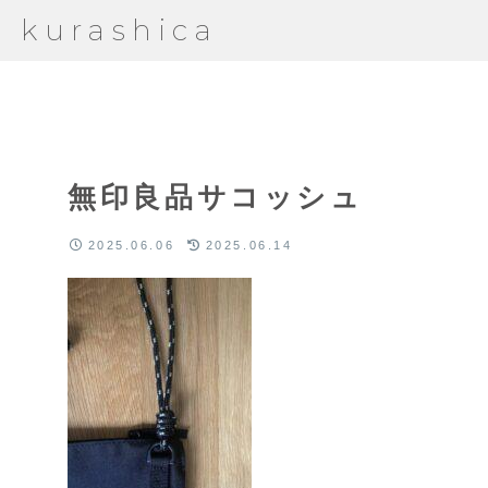
kurashica
無印良品サコッシュ
2025.06.06
2025.06.14