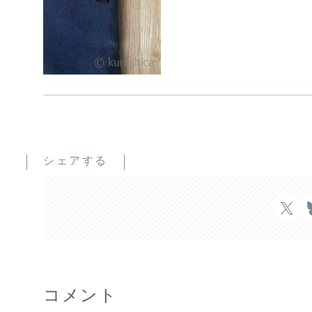
シェアする
コメント