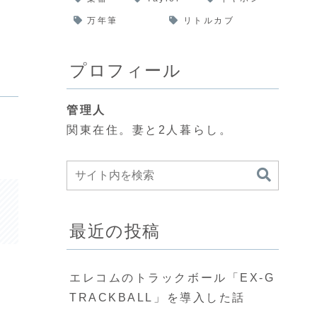
万年筆
リトルカブ
プロフィール
管理人
関東在住。妻と2人暮らし。
最近の投稿
エレコムのトラックボール「EX-G
TRACKBALL」を導入した話