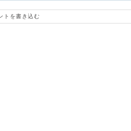
ントを書き込む