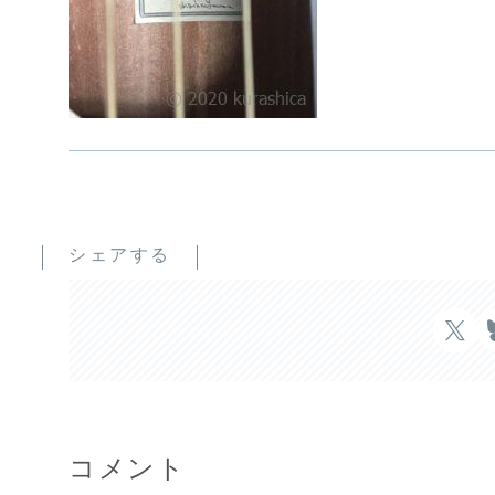
シェアする
コメント