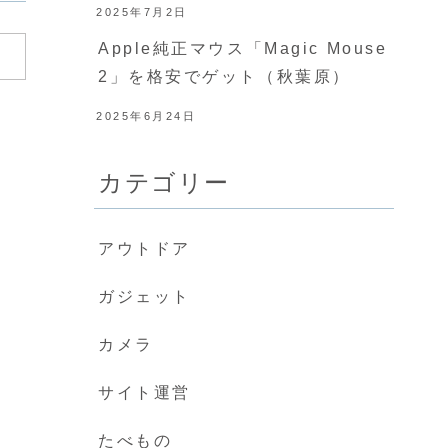
2025年7月2日
Apple純正マウス「Magic Mouse
2」を格安でゲット（秋葉原）
2025年6月24日
カテゴリー
アウトドア
ガジェット
カメラ
サイト運営
たべもの