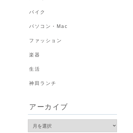
バイク
パソコン・Mac
ファッション
楽器
生活
神田ランチ
アーカイブ