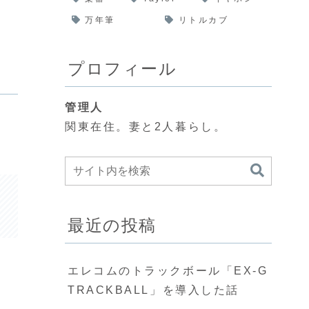
万年筆
リトルカブ
プロフィール
管理人
関東在住。妻と2人暮らし。
最近の投稿
エレコムのトラックボール「EX-G
TRACKBALL」を導入した話