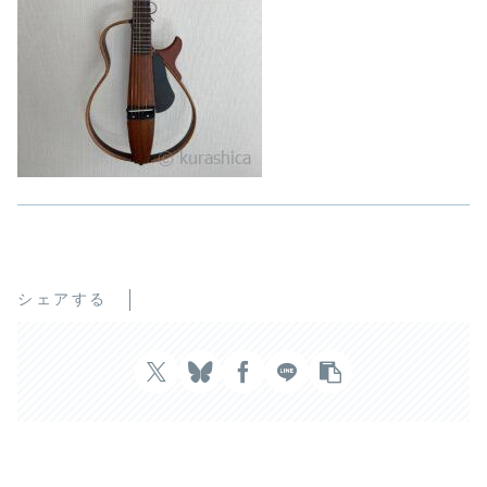
シェアする