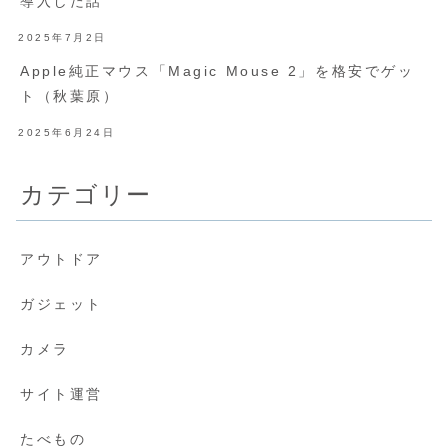
導入した話
2025年7月2日
Apple純正マウス「Magic Mouse 2」を格安でゲッ
ト（秋葉原）
2025年6月24日
カテゴリー
アウトドア
ガジェット
カメラ
サイト運営
たべもの