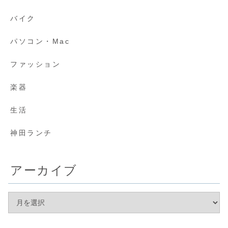
バイク
パソコン・Mac
ファッション
楽器
生活
神田ランチ
アーカイブ