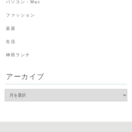
パソコン・Mac
ファッション
楽器
生活
神田ランチ
アーカイブ