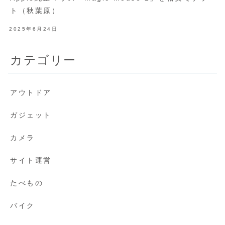
ト（秋葉原）
2025年6月24日
カテゴリー
アウトドア
ガジェット
カメラ
サイト運営
たべもの
バイク