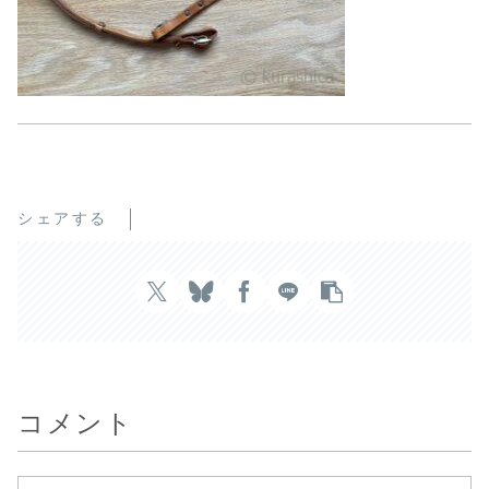
シェアする
コメント