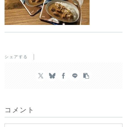
シェアする
コメント