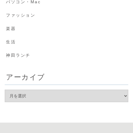
パソコン・Mac
ファッション
楽器
生活
神田ランチ
アーカイブ