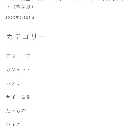
ト（秋葉原）
2025年6月24日
カテゴリー
アウトドア
ガジェット
カメラ
サイト運営
たべもの
バイク