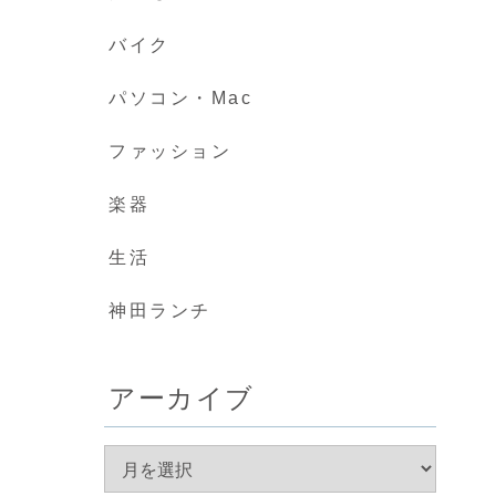
バイク
パソコン・Mac
ファッション
楽器
生活
神田ランチ
アーカイブ