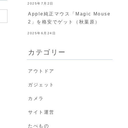
2025年7月2日
Apple純正マウス「Magic Mouse
2」を格安でゲット（秋葉原）
2025年6月24日
カテゴリー
アウトドア
ガジェット
カメラ
サイト運営
たべもの