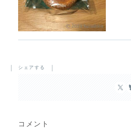
シェアする
コメント