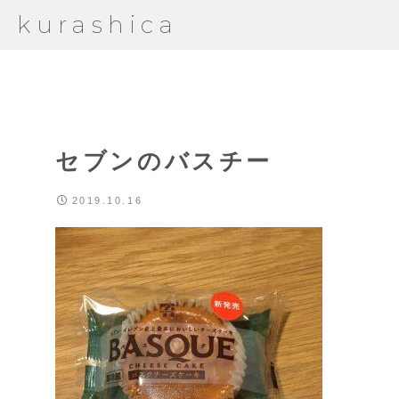
kurashica
セブンのバスチー
2019.10.16