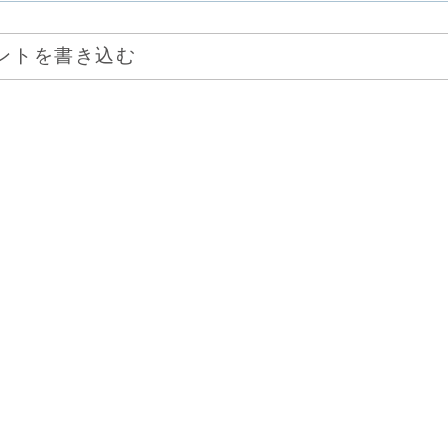
ントを書き込む