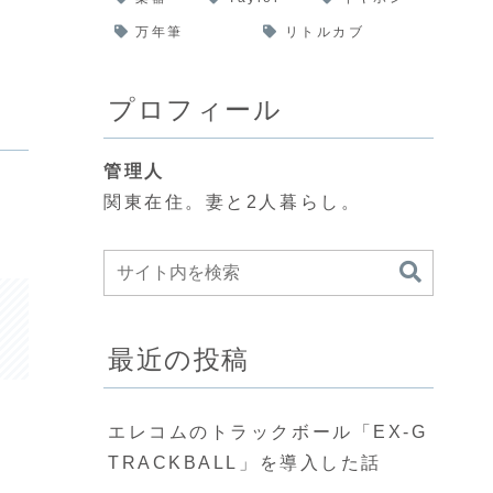
万年筆
リトルカブ
プロフィール
管理人
関東在住。妻と2人暮らし。
最近の投稿
エレコムのトラックボール「EX-G
TRACKBALL」を導入した話